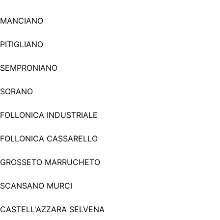
MANCIANO
PITIGLIANO
SEMPRONIANO
SORANO
FOLLONICA INDUSTRIALE
FOLLONICA CASSARELLO
GROSSETO MARRUCHETO
SCANSANO MURCI
CASTELL'AZZARA SELVENA