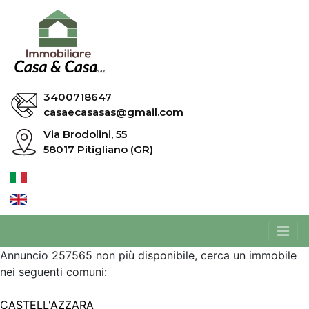
3400718647
casaecasasas@gmail.com
Via Brodolini, 55
58017 Pitigliano (GR)
Annuncio 257565 non più disponibile, cerca un immobile
nei seguenti comuni:
CASTELL'AZZARA