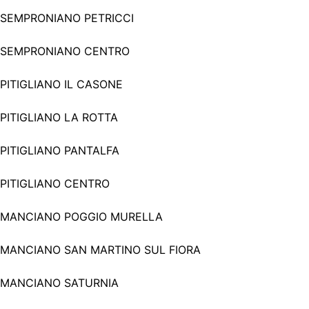
SEMPRONIANO PETRICCI
SEMPRONIANO CENTRO
PITIGLIANO IL CASONE
PITIGLIANO LA ROTTA
PITIGLIANO PANTALFA
PITIGLIANO CENTRO
MANCIANO POGGIO MURELLA
MANCIANO SAN MARTINO SUL FIORA
MANCIANO SATURNIA